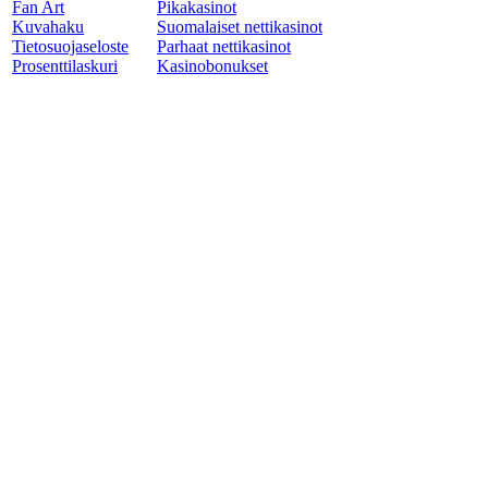
Fan Art
Pikakasinot
Kuvahaku
Suomalaiset nettikasinot
Tietosuojaseloste
Parhaat nettikasinot
Prosenttilaskuri
Kasinobonukset