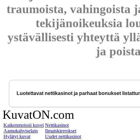
traumoista, vahingoista j
tekijänoikeuksia l
ystävällisesti yhteyttä yl
ja pois
Luotettavat nettikasinot ja parhaat bonukset listatt
KuvatON.com
Kaikenmoissii kuvei
Nettikasinot
Aamukahviselain
Ilmaiskierrokset
Hylätyt kuvat
Uudet nettikasinot