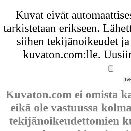
Kuvat eivät automaattise
tarkistetaan erikseen. Lähet
siihen tekijänoikeudet j
kuvaton.com:lle. Uusiin
Kuvaton.com ei omista ka
eikä ole vastuussa kolma
tekijänoikeudettomien ku