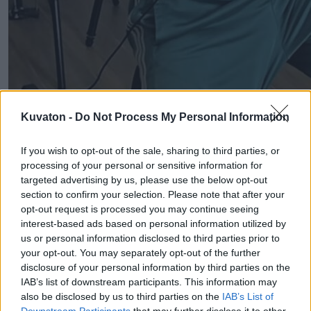
Kuvaton -
Do Not Process My Personal Information
If you wish to opt-out of the sale, sharing to third parties, or
processing of your personal or sensitive information for
targeted advertising by us, please use the below opt-out
section to confirm your selection. Please note that after your
opt-out request is processed you may continue seeing
interest-based ads based on personal information utilized by
us or personal information disclosed to third parties prior to
your opt-out. You may separately opt-out of the further
disclosure of your personal information by third parties on the
IAB’s list of downstream participants. This information may
also be disclosed by us to third parties on the
IAB’s List of