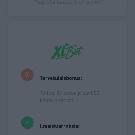
"Huipulla tuulee, ja hyvä niin!"
ⓘ
Tervetulaisbonus:
Talleta 35 euroa ja saat 50
käteiskierrosta
✓
Ilmaiskierroksia: