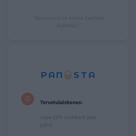
"Kel onni on se onnea itselleen
lisätköön"
ⓘ
Tervetulaisbonus:
Jopa 20% cashback joka
päivä