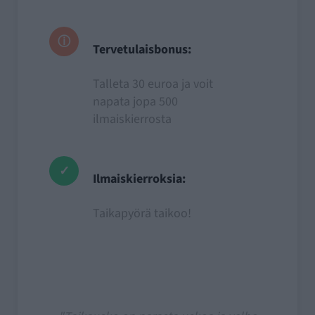
ⓘ
Tervetulaisbonus:
Talleta 30 euroa ja voit
napata jopa 500
ilmaiskierrosta
✓
Ilmaiskierroksia:
Taikapyörä taikoo!
PELAA ›