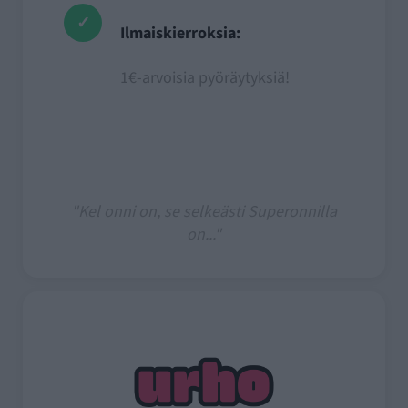
✓
Ilmaiskierroksia:
1€-arvoisia pyöräytyksiä!
PELAA ›
"Kel onni on, se selkeästi Superonnilla
on..."