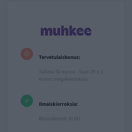
ⓘ
Tervetulaisbonus:
Talleta 50 euroa - Saat 20 x 1
euron megakierroksia
✓
Ilmaiskierroksia:
Bonuskoodi: ALKU