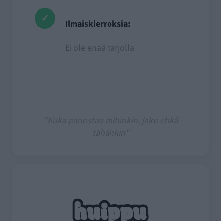
✓
Ilmaiskierroksia:
Ei ole enää tarjolla
PELAA ›
"Kuka panostaa mihinkin, joku ehkä
tähänkin"