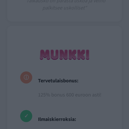
"Taikausko on parasta uskoa ja velho
palkitsee uskolliset"
ⓘ
Tervetulaisbonus:
125% bonus 600 euroon asti!
✓
Ilmaiskierroksia: