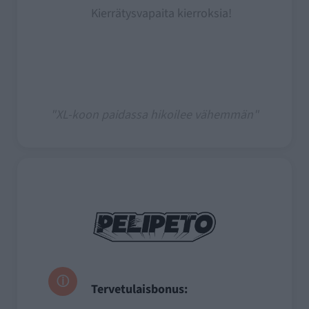
Kierrätysvapaita kierroksia!
PELAA ›
"XL-koon paidassa hikoilee vähemmän"
ⓘ
Tervetulaisbonus: