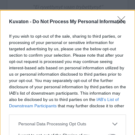
"Ei ryvettynyt vaan trybettynyt"
Kuvaton -
Do Not Process My Personal Information
If you wish to opt-out of the sale, sharing to third parties, or
processing of your personal or sensitive information for
targeted advertising by us, please use the below opt-out
section to confirm your selection. Please note that after your
opt-out request is processed you may continue seeing
interest-based ads based on personal information utilized by
us or personal information disclosed to third parties prior to
ⓘ
your opt-out. You may separately opt-out of the further
Tervetulaisbonus:
disclosure of your personal information by third parties on the
IAB’s list of downstream participants. This information may
Talleta 10 euroa ja voit
also be disclosed by us to third parties on the
IAB’s List of
voittaa 1000 ilmaiskierrosta
Downstream Participants
that may further disclose it to other
Turbiinista!
third parties.
Personal Data Processing Opt Outs