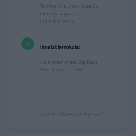
Talleta 20 euroa - Saat 50
kierrätysvapaata
ilmaiskierrosta
✓
Ilmaiskierroksia:
Ilmaiskierrokset Big Bass
Reel Repeat -peliin
PELAA ›
"Vapauta sisäinen pelipetosi!"