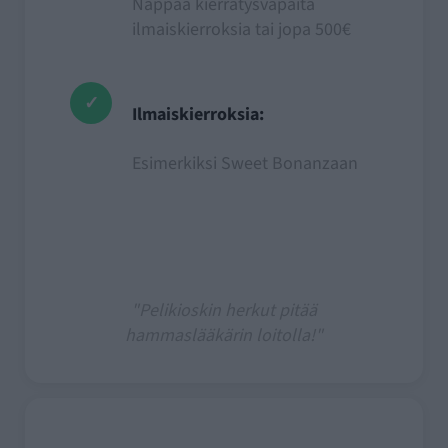
Nappaa kierrätysvapaita
ilmaiskierroksia tai jopa 500€
✓
Ilmaiskierroksia:
Esimerkiksi Sweet Bonanzaan
PELAA ›
"Pelikioskin herkut pitää
hammaslääkärin loitolla!"