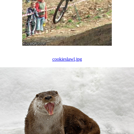
cookieslawl.jpg