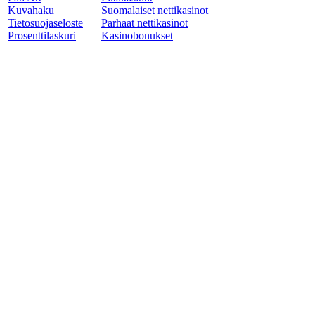
Kuvahaku
Suomalaiset nettikasinot
Tietosuojaseloste
Parhaat nettikasinot
Prosenttilaskuri
Kasinobonukset