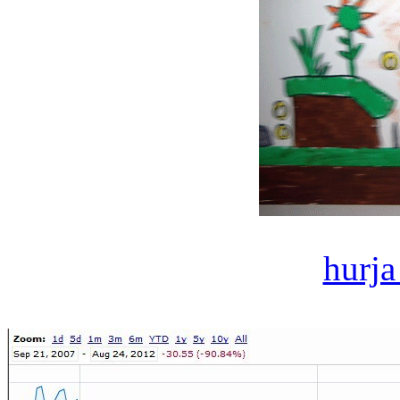
hurja