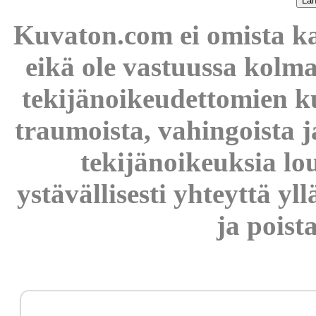
Kuvaton.com ei omista ka
eikä ole vastuussa kolma
tekijänoikeudettomien ku
traumoista, vahingoista j
tekijänoikeuksia l
ystävällisesti yhteyttä yl
ja pois