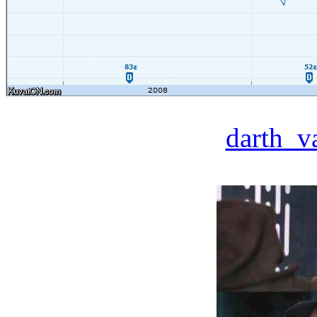
darth_v