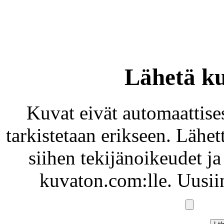
Lähetä ku
Kuvat eivät automaattise
tarkistetaan erikseen. Lähet
siihen tekijänoikeudet j
kuvaton.com:lle. Uusiin