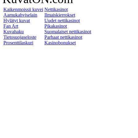
Kaikenmoissii kuvei
Nettikasinot
Aamukahviselain
Ilmaiskierrokset
Hylätyt kuvat
Uudet nettikasinot
Fan Art
Pikakasinot
Kuvahaku
Suomalaiset nettikasinot
Tietosuojaseloste
Parhaat nettikasinot
Prosenttilaskuri
Kasinobonukset