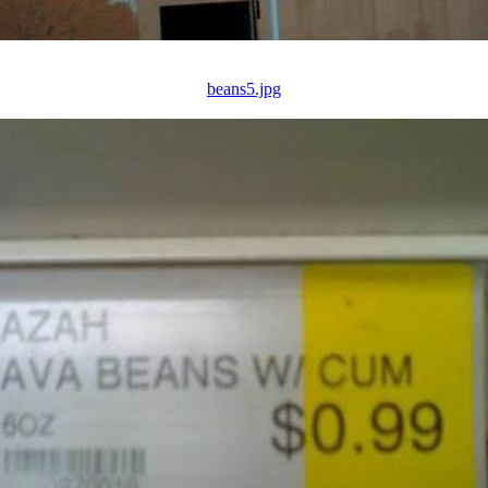
beans5.jpg