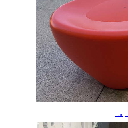
naruja