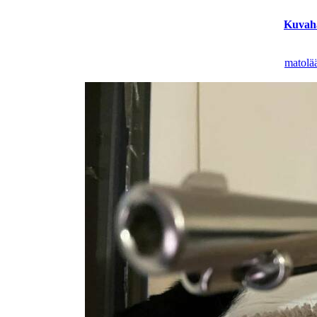
Kuvah
matolä