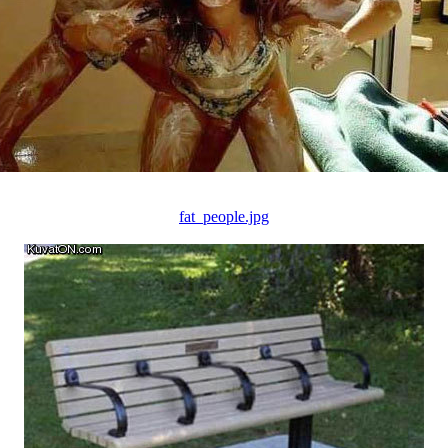
fat_people.jpg