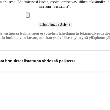
an erikseen. Lähettäessäsi kuvan, osoitat omistavasi siihen tekijänoike
lisätään "vesileima".
le vastuussa kolmansien osapuolien lähettämistä tekijänoikeudettom
ksia loukkaavan kuvan, otathan ystävällisesti yhteyttä ylläpitoon
y
haat bonukset listattuna yhdessä paikassa.