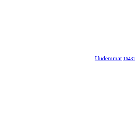
Uudemmat
1648