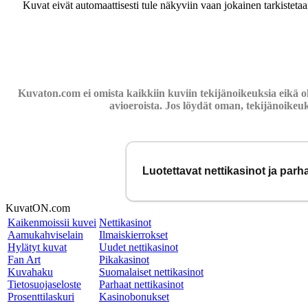
Kuvat eivät automaattisesti tule näkyviin vaan jokainen tarkisteta
Kuvaton.com ei omista kaikkiin kuviin tekijänoikeuksia eikä o
avioeroista. Jos löydät oman, tekijänoikeu
Luotettavat nettikasinot ja par
KuvatON.com
Kaikenmoissii kuvei
Nettikasinot
Aamukahviselain
Ilmaiskierrokset
Hylätyt kuvat
Uudet nettikasinot
Fan Art
Pikakasinot
Kuvahaku
Suomalaiset nettikasinot
Tietosuojaseloste
Parhaat nettikasinot
Prosenttilaskuri
Kasinobonukset