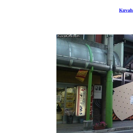
Kuvah