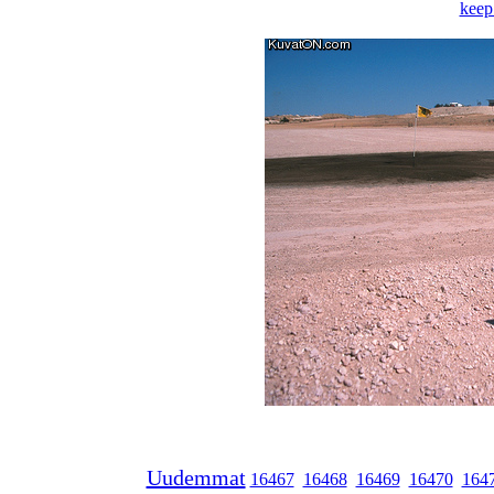
keep
Uudemmat
16467
16468
16469
16470
164