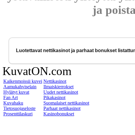
ja pois
Luotettavat nettikasinot ja parhaat bonukset listatt
KuvatON.com
Kaikenmoissii kuvei
Nettikasinot
Aamukahviselain
Ilmaiskierrokset
Hylätyt kuvat
Uudet nettikasinot
Fan Art
Pikakasinot
Kuvahaku
Suomalaiset nettikasinot
Tietosuojaseloste
Parhaat nettikasinot
Prosenttilaskuri
Kasinobonukset