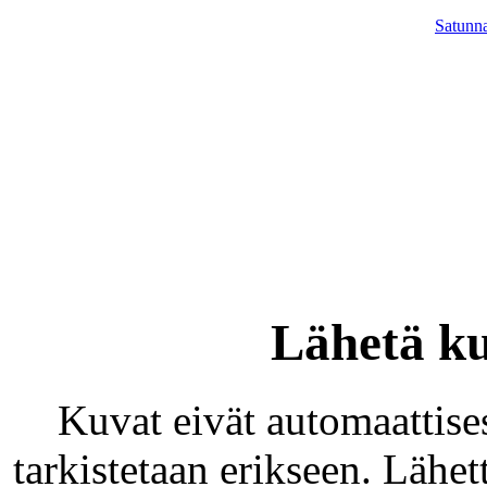
Satunna
Lähetä ku
Kuvat eivät automaattise
tarkistetaan erikseen. Lähet