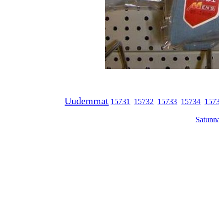
Uudemmat
15731
15732
15733
15734
157
Satunna