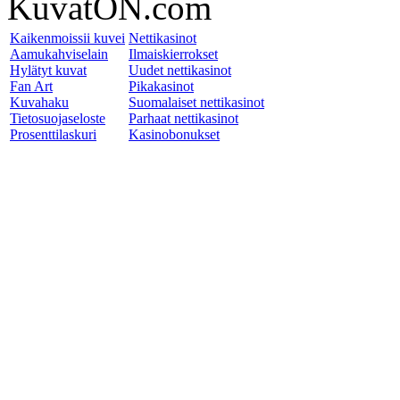
KuvatON.com
Kaikenmoissii kuvei
Nettikasinot
Aamukahviselain
Ilmaiskierrokset
Hylätyt kuvat
Uudet nettikasinot
Fan Art
Pikakasinot
Kuvahaku
Suomalaiset nettikasinot
Tietosuojaseloste
Parhaat nettikasinot
Prosenttilaskuri
Kasinobonukset