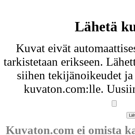
Lähetä ku
Kuvat eivät automaattise
tarkistetaan erikseen. Lähet
siihen tekijänoikeudet j
kuvaton.com:lle. Uusiin
Kuvaton.com ei omista ka