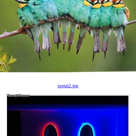
portal2.jpg