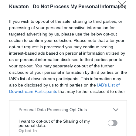
Kuvaton -
Do Not Process My Personal Information
0 kommenttia
-
arvosana: 0
If you wish to opt-out of the sale, sharing to third parties, or
processing of your personal or sensitive information for
päivällinen.jpg
targeted advertising by us, please use the below opt-out
section to confirm your selection. Please note that after your
opt-out request is processed you may continue seeing
interest-based ads based on personal information utilized by
us or personal information disclosed to third parties prior to
your opt-out. You may separately opt-out of the further
disclosure of your personal information by third parties on the
IAB’s list of downstream participants. This information may
also be disclosed by us to third parties on the
IAB’s List of
Downstream Participants
that may further disclose it to other
third parties.
Personal Data Processing Opt Outs
I want to opt-out of the Sharing of my
personal data.
Opted In