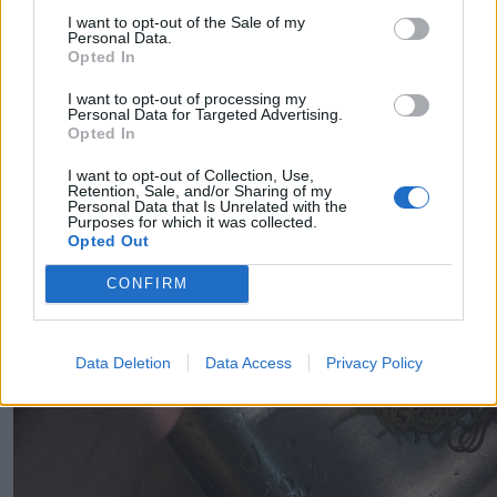
I want to opt-out of the Sale of my
Personal Data.
Opted In
I want to opt-out of processing my
Personal Data for Targeted Advertising.
Opted In
I want to opt-out of Collection, Use,
Retention, Sale, and/or Sharing of my
Personal Data that Is Unrelated with the
Purposes for which it was collected.
Opted Out
CONFIRM
Data Deletion
Data Access
Privacy Policy