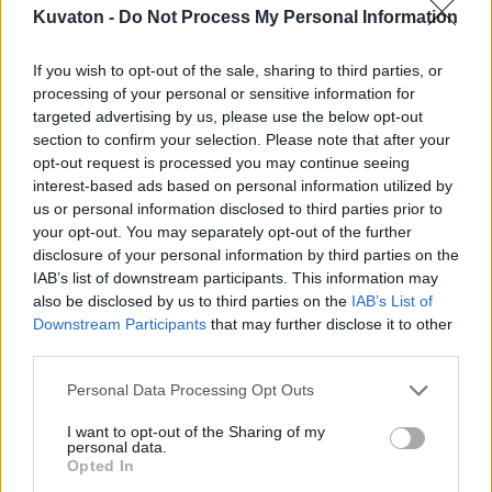
Kuvaton -
Do Not Process My Personal Information
0 kommenttia
-
arvosana: 0
If you wish to opt-out of the sale, sharing to third parties, or
processing of your personal or sensitive information for
kakapo.jpg
targeted advertising by us, please use the below opt-out
section to confirm your selection. Please note that after your
opt-out request is processed you may continue seeing
interest-based ads based on personal information utilized by
us or personal information disclosed to third parties prior to
your opt-out. You may separately opt-out of the further
disclosure of your personal information by third parties on the
IAB’s list of downstream participants. This information may
also be disclosed by us to third parties on the
IAB’s List of
Downstream Participants
that may further disclose it to other
third parties.
Personal Data Processing Opt Outs
I want to opt-out of the Sharing of my
personal data.
Opted In