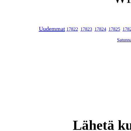
Uudemmat
17822
17823
17824
17825
178
Satunna
Lähetä ku