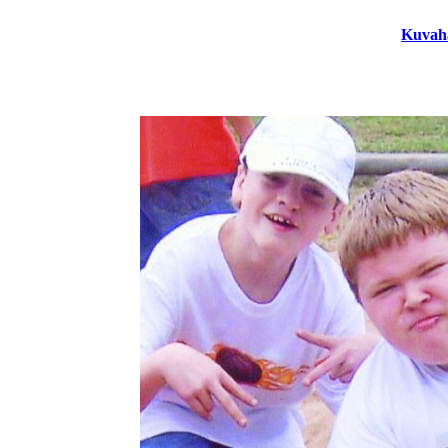
Kuvah