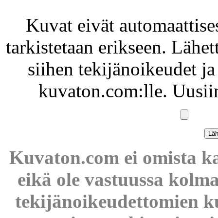
Kuvat eivät automaattise
tarkistetaan erikseen. Lähet
siihen tekijänoikeudet j
kuvaton.com:lle. Uusiin
Kuvaton.com ei omista ka
eikä ole vastuussa kolma
tekijänoikeudettomien ku