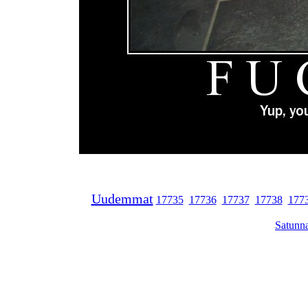
Uudemmat
17735
17736
17737
17738
177
Satunna