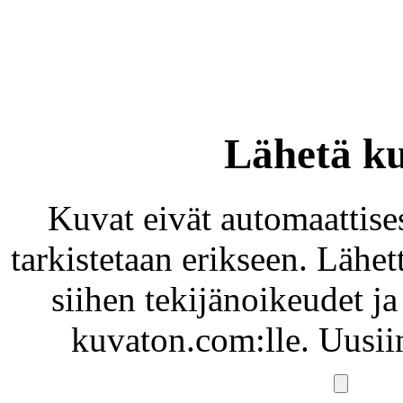
Lähetä ku
Kuvat eivät automaattise
tarkistetaan erikseen. Lähet
siihen tekijänoikeudet j
kuvaton.com:lle. Uusiin