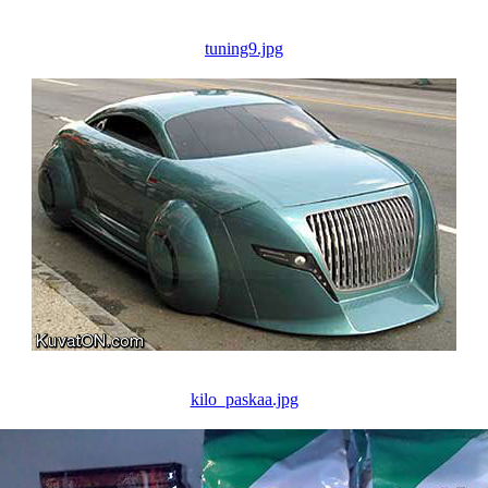
tuning9.jpg
kilo_paskaa.jpg