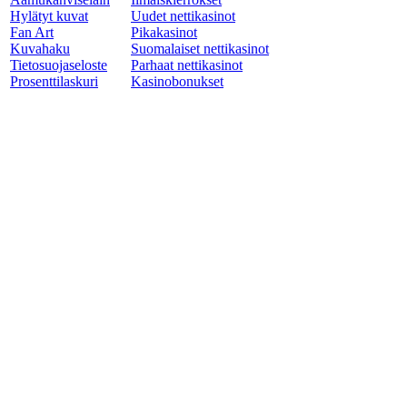
Hylätyt kuvat
Uudet nettikasinot
Fan Art
Pikakasinot
Kuvahaku
Suomalaiset nettikasinot
Tietosuojaseloste
Parhaat nettikasinot
Prosenttilaskuri
Kasinobonukset