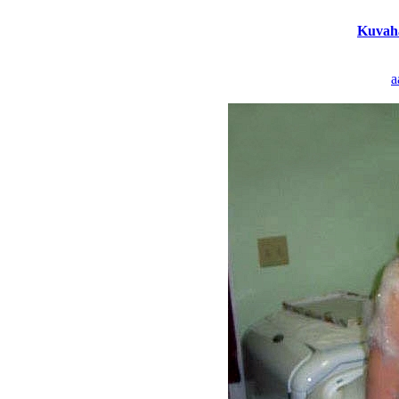
Kuvah
a