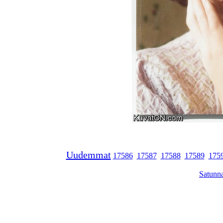
Uudemmat
17586
17587
17588
17589
175
Satunna