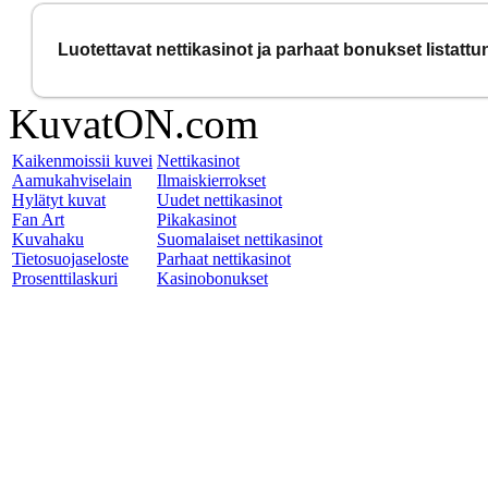
Luotettavat nettikasinot ja parhaat bonukset listatt
KuvatON.com
Kaikenmoissii kuvei
Nettikasinot
Aamukahviselain
Ilmaiskierrokset
Hylätyt kuvat
Uudet nettikasinot
Fan Art
Pikakasinot
Kuvahaku
Suomalaiset nettikasinot
Tietosuojaseloste
Parhaat nettikasinot
Prosenttilaskuri
Kasinobonukset