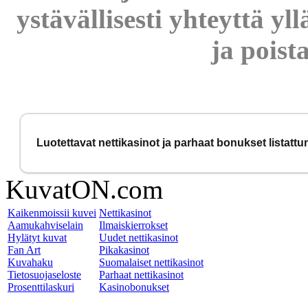
ystävällisesti yhteyttä yl
ja pois
Luotettavat nettikasinot ja parhaat bonukset listatt
KuvatON.com
Kaikenmoissii kuvei
Nettikasinot
Aamukahviselain
Ilmaiskierrokset
Hylätyt kuvat
Uudet nettikasinot
Fan Art
Pikakasinot
Kuvahaku
Suomalaiset nettikasinot
Tietosuojaseloste
Parhaat nettikasinot
Prosenttilaskuri
Kasinobonukset