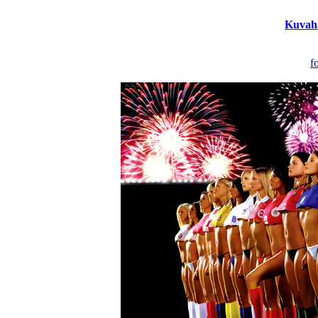
Kuvah
f