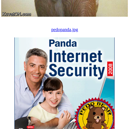
pedopanda.jpg