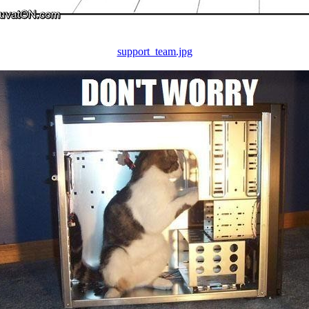
support_team.jpg