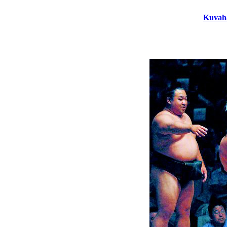
Kuvah