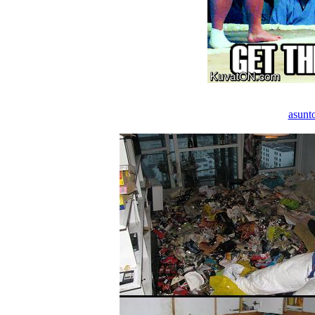
asunt