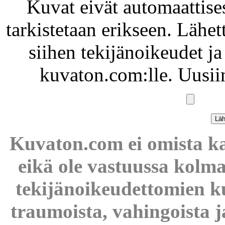
Kuvat eivät automaattise
tarkistetaan erikseen. Lähet
siihen tekijänoikeudet j
kuvaton.com:lle. Uusiin
Kuvaton.com ei omista ka
eikä ole vastuussa kolma
tekijänoikeudettomien ku
traumoista, vahingoista j