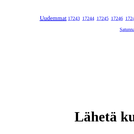
Uudemmat
17243
17244
17245
17246
172
Satunna
Lähetä ku