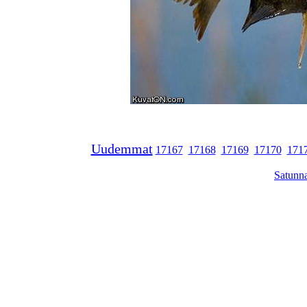
Uudemmat
17167
17168
17169
17170
171
Satunna