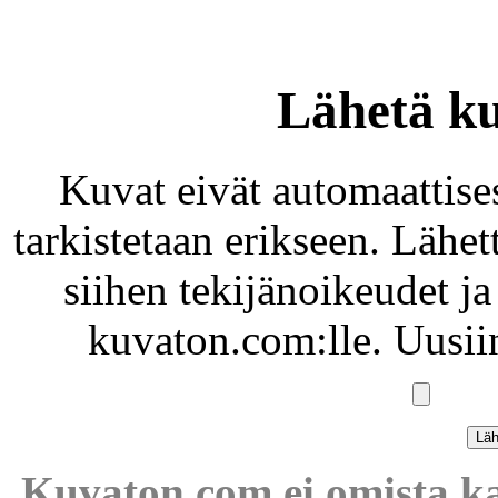
Lähetä ku
Kuvat eivät automaattise
tarkistetaan erikseen. Lähet
siihen tekijänoikeudet j
kuvaton.com:lle. Uusiin
Kuvaton.com ei omista ka