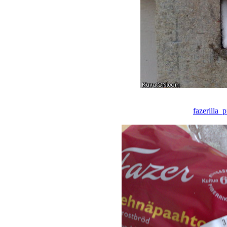
fazerilla