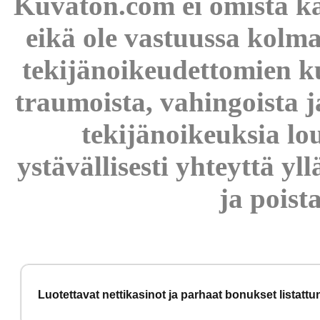
Kuvaton.com ei omista ka
eikä ole vastuussa kolma
tekijänoikeudettomien ku
traumoista, vahingoista j
tekijänoikeuksia l
ystävällisesti yhteyttä yl
ja pois
Luotettavat nettikasinot ja parhaat bonukset listatt