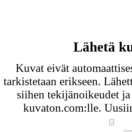
Lähetä ku
Kuvat eivät automaattise
tarkistetaan erikseen. Lähet
siihen tekijänoikeudet j
kuvaton.com:lle. Uusiin