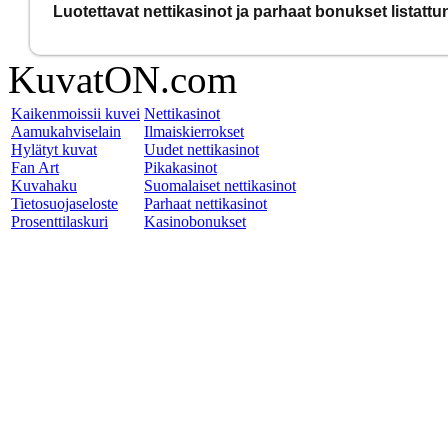
Luotettavat nettikasinot ja parhaat bonukset listatt
KuvatON.com
Kaikenmoissii kuvei
Nettikasinot
Aamukahviselain
Ilmaiskierrokset
Hylätyt kuvat
Uudet nettikasinot
Fan Art
Pikakasinot
Kuvahaku
Suomalaiset nettikasinot
Tietosuojaseloste
Parhaat nettikasinot
Prosenttilaskuri
Kasinobonukset