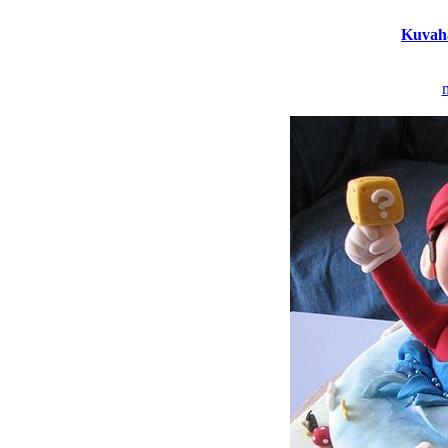
Kuvah