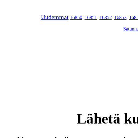
Uudemmat
16850
16851
16852
16853
168
Satunna
Lähetä ku