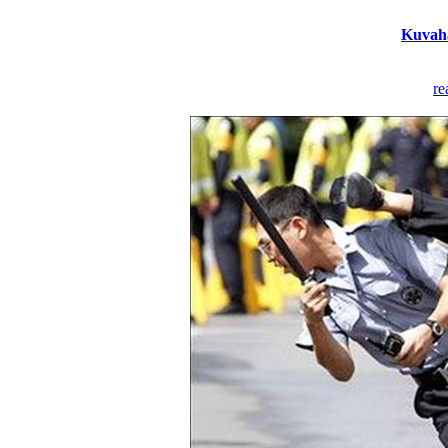
Kuvah
re