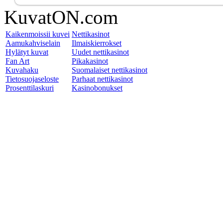
KuvatON.com
Kaikenmoissii kuvei
Nettikasinot
Aamukahviselain
Ilmaiskierrokset
Hylätyt kuvat
Uudet nettikasinot
Fan Art
Pikakasinot
Kuvahaku
Suomalaiset nettikasinot
Tietosuojaseloste
Parhaat nettikasinot
Prosenttilaskuri
Kasinobonukset