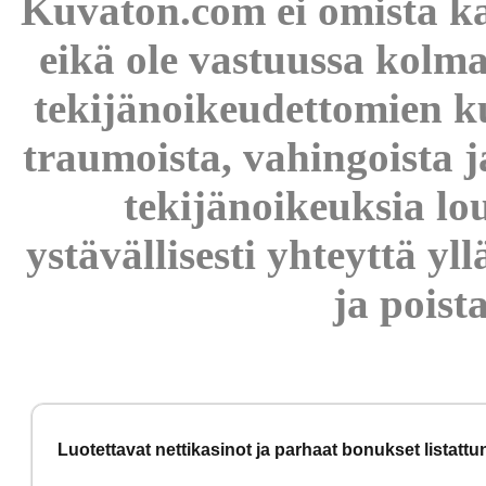
Kuvaton.com ei omista ka
eikä ole vastuussa kolma
tekijänoikeudettomien ku
traumoista, vahingoista j
tekijänoikeuksia l
ystävällisesti yhteyttä yl
ja pois
Luotettavat nettikasinot ja parhaat bonukset listatt