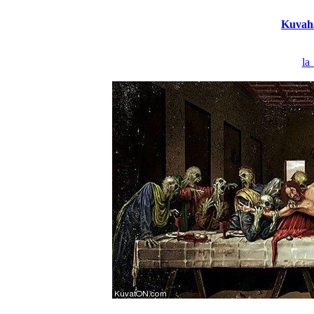
Kuvah
la