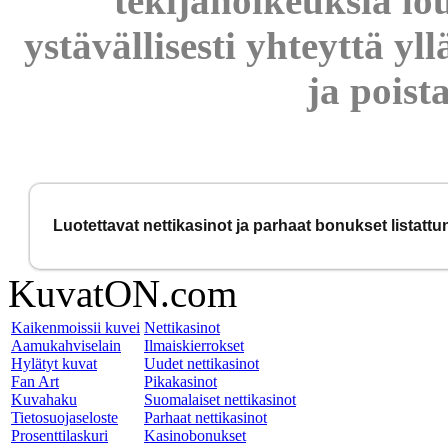
tekijänoikeuksia l
ystävällisesti yhteyttä yl
ja pois
Luotettavat nettikasinot ja parhaat bonukset listatt
KuvatON.com
Kaikenmoissii kuvei
Nettikasinot
Aamukahviselain
Ilmaiskierrokset
Hylätyt kuvat
Uudet nettikasinot
Fan Art
Pikakasinot
Kuvahaku
Suomalaiset nettikasinot
Tietosuojaseloste
Parhaat nettikasinot
Prosenttilaskuri
Kasinobonukset