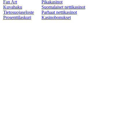
Fan Art
Pikakasinot
Kuvahaku
Suomalaiset nettikasinot
Tietosuojaseloste
Parhaat nettikasinot
Prosenttilaskuri
Kasinobonukset