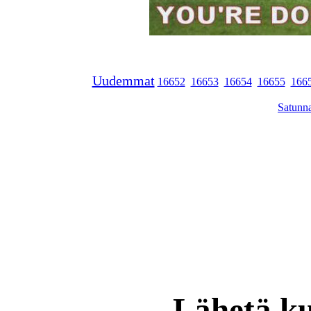
Uudemmat
16652
16653
16654
16655
166
Satunna
Lähetä ku