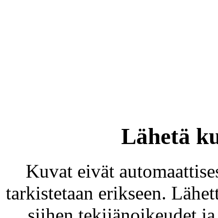
Lähetä ku
Kuvat eivät automaattise
tarkistetaan erikseen. Lähet
siihen tekijänoikeudet j