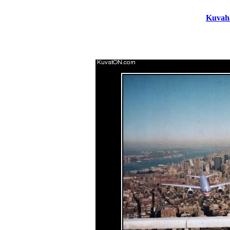
Kuvah