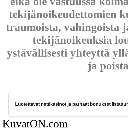
eikä ole vastuussa kolma
tekijänoikeudettomien ku
traumoista, vahingoista j
tekijänoikeuksia l
ystävällisesti yhteyttä yl
ja pois
Luotettavat nettikasinot ja parhaat bonukset listatt
KuvatON.com