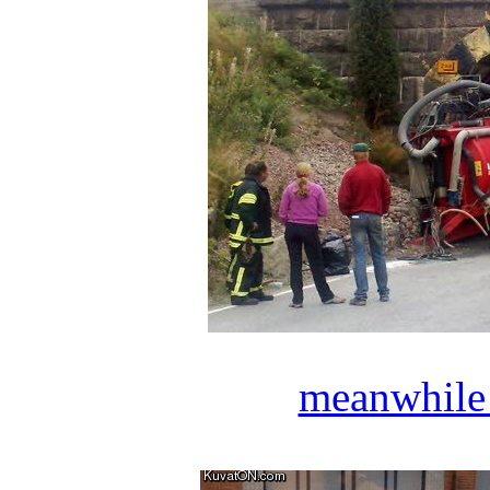
meanwhile_