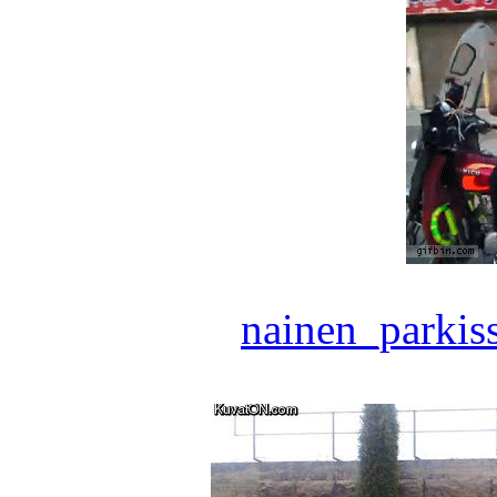
nainen_parkis